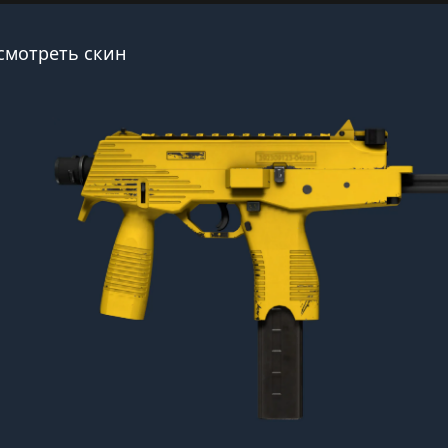
смотреть скин