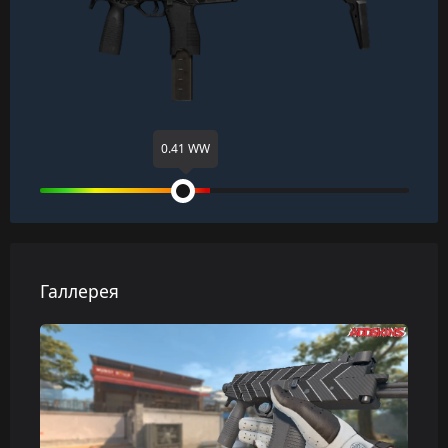
0.41 WW
Галлерея