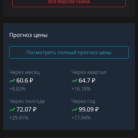
Все версии скина
Прогноз цены
Посмотреть полный прогноз цены
Через месяц
Через квартал
60.6 ₽
64.7 ₽
+8.82%
+16.18%
Через полгода
Через год
72.07 ₽
99.09 ₽
+29.41%
+77.94%