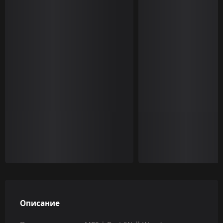
Описание