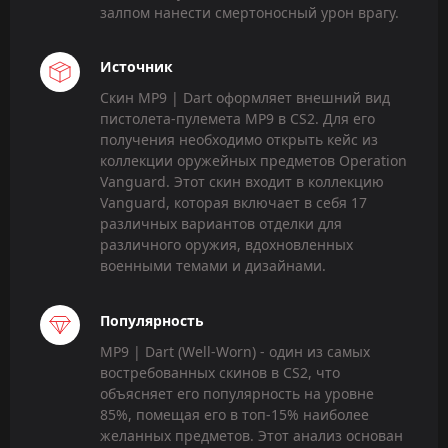
залпом нанести смертоносный урон врагу.
Источник
Скин MP9 | Dart оформляет внешний вид
пистолета-пулемета MP9 в CS2. Для его
получения необходимо открыть кейс из
коллекции оружейных предметов Operation
Vanguard. Этот скин входит в коллекцию
Vanguard, которая включает в себя 17
различных вариантов отделки для
различного оружия, вдохновленных
военными темами и дизайнами.
Популярность
MP9 | Dart (Well-Worn) - один из самых
востребованных скинов в CS2, что
объясняет его популярность на уровне
85%, помещая его в топ-15% наиболее
желанных предметов. Этот анализ основан