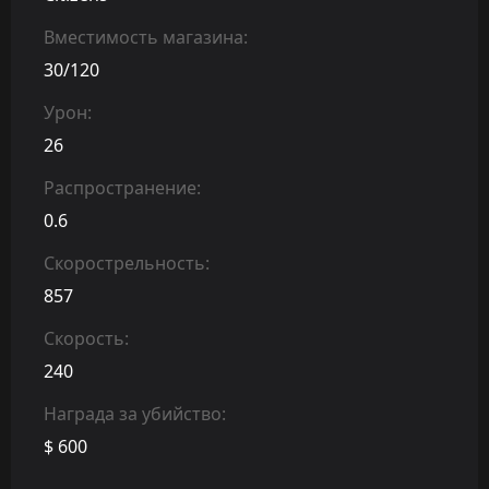
Вместимость магазина:
30/120
Урон:
26
Распространение:
0.6
Скорострельность:
857
Скорость:
240
Награда за убийство:
$ 600