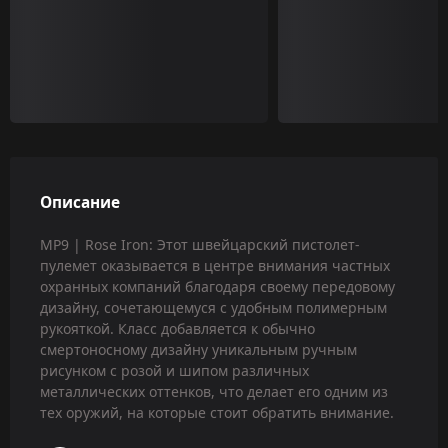
Описание
MP9 | Rose Iron: Этот швейцарский пистолет-
пулемет оказывается в центре внимания частных
охранных компаний благодаря своему передовому
дизайну, сочетающемуся с удобным полимерным
рукояткой. Класс добавляется к обычно
смертоносному дизайну уникальным ручным
рисунком с розой и шипом различных
металлических оттенков, что делает его одним из
тех оружий, на которые стоит обратить внимание.