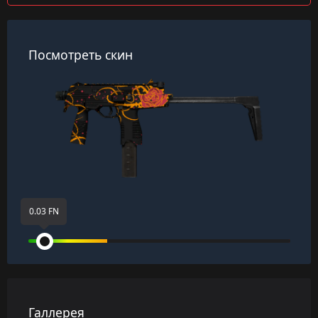
Посмотреть скин
0.03 FN
Галлерея