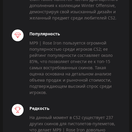
дополнения к коллекции Winter Offensive,
демонстрируя свой изысканный дизайн и
желанный предмет среди любителей CS2.
Популярность
MP9 | Rose Iron пользуется огромной
популярностью среди игроков CS2; ее
рейтинг популярности составляет около
85%, что позволяет отнести ее к топ-15
самых востребованных скинов. Такая
оценка основана на детальном анализе
объема продаж и рыночной стоимости,
подтверждающем высокий спрос среди
игроков.
Редкость
На данный момент в CS2 существует 237
других скинов для пистолетов-пулеметов,
что делает MP9 | Rose Iron довольно