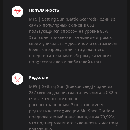
Популярность
MP9 | Setting Sun (Battle-Scarred) - один из
самых популярных скинов в CS2,
пользующийся спросом на уровне 85%.
Этот скин привлекает внимание игроков
своим уникальным дизайном и состоянием
боевых повреждений, что делает его
предпочтительным выбором для многих
профессионалов и любителей игры.
Редкость
MP9 | Setting Sun (Боевой след) - один из
237 скинов для пистолета-пулемета в CS2 и
считается относительно
распространенным. Этот скин имеет
редкость классификации Mil-Spec Grade и
предполагаемый шанс выпадения 79,92%,
что подтверждает его склонность к частому
появлению.