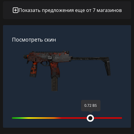
Показать предложения еще от 7 магазинов
Посмотреть скин
0.72 BS