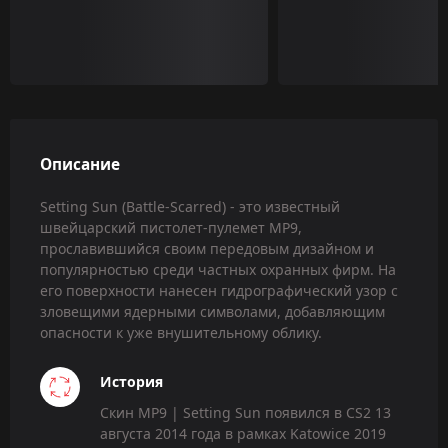
Описание
Setting Sun (Battle-Scarred) - это известный
швейцарский пистолет-пулемет MP9,
прославившийся своим передовым дизайном и
популярностью среди частных охранных фирм. На
его поверхности нанесен гидрографический узор с
зловещими ядерными символами, добавляющим
опасности к уже внушительному облику.
История
Скин MP9 | Setting Sun появился в CS2 13
августа 2014 года в рамках Katowice 2019