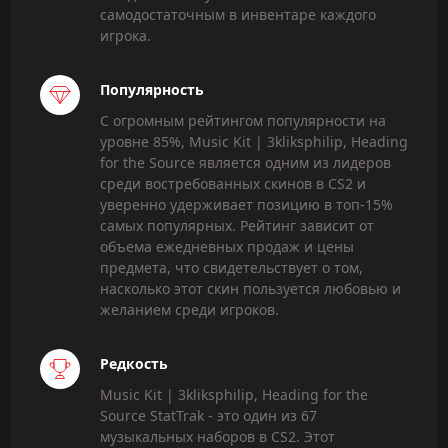
самодостаточным в инвентаре каждого
игрока.
Популярность
С огромным рейтингом популярности на
уровне 85%, Music Kit | 3kliksphilip, Heading
for the Source является одним из лидеров
среди востребованных скинов в CS2 и
уверенно удерживает позицию в топ-15%
самых популярных. Рейтинг зависит от
объема ежедневных продаж и цены
предмета, что свидетельствует о том,
насколько этот скин пользуется любовью и
желанием среди игроков.
Редкость
Music Kit | 3kliksphilip, Heading for the
Source StatTrak - это один из 67
музыкальных наборов в CS2. Этот