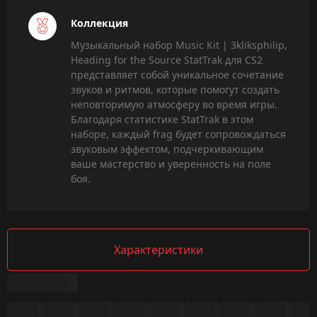
Коллекция
Музыкальный набор Music Kit | 3kliksphilip,
Heading for the Source StatTrak для CS2
представляет собой уникальное сочетание
звуков и ритмов, которые помогут создать
неповторимую атмосферу во время игры.
Благодаря статистике StatTrak в этом
наборе, каждый frag будет сопровождаться
звуковым эффектом, подчеркивающим
ваше мастерство и уверенность на поле
боя.
Характеристики
Сводка