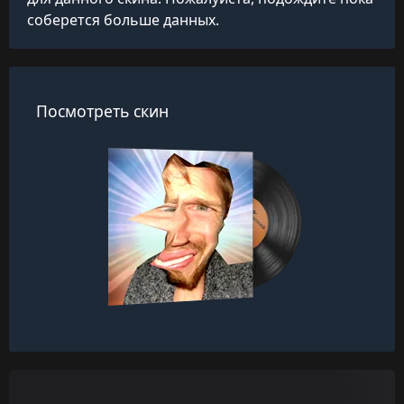
соберется больше данных.
Посмотреть скин