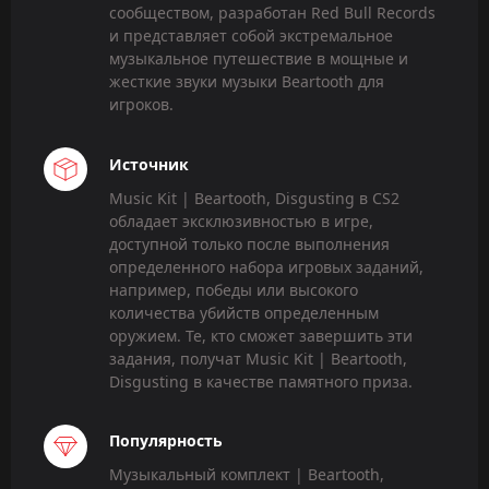
сообществом, разработан Red Bull Records
и представляет собой экстремальное
музыкальное путешествие в мощные и
жесткие звуки музыки Beartooth для
игроков.
Источник
Music Kit | Beartooth, Disgusting в CS2
обладает эксклюзивностью в игре,
доступной только после выполнения
определенного набора игровых заданий,
например, победы или высокого
количества убийств определенным
оружием. Те, кто сможет завершить эти
задания, получат Music Kit | Beartooth,
Disgusting в качестве памятного приза.
Популярность
Музыкальный комплект | Beartooth,