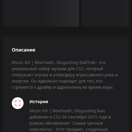
Описание
Music Kit | Beartooth, Disgusting StatTrak - это
уникальный набор музыки для CS2, который
погружает игрока в атмосферу агрессивного рока и
энергии. Он идеально подходит для тех, кто
стремится к драйву и адреналину во время игры.
История
Music Kit | Beartooth, Disgusting был
добавлен в CS2 24 сентября 2015 года в
рамках обновления "Самые ценные
комплекты". Этот предмет, созданный