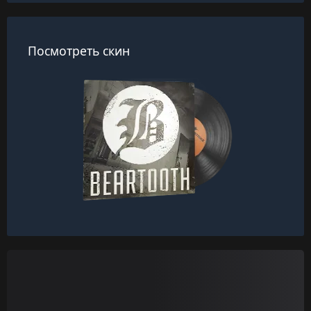
Посмотреть скин