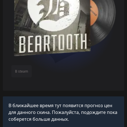
В steam
В ближайшее время тут появится прогноз цен
для данного скина. Пожалуйста, подождите пока
соберется больше данных.