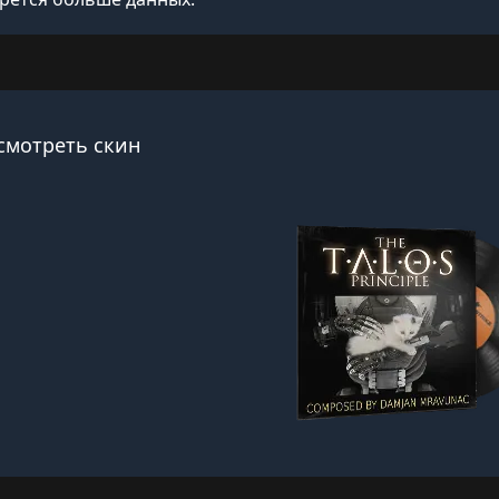
смотреть скин