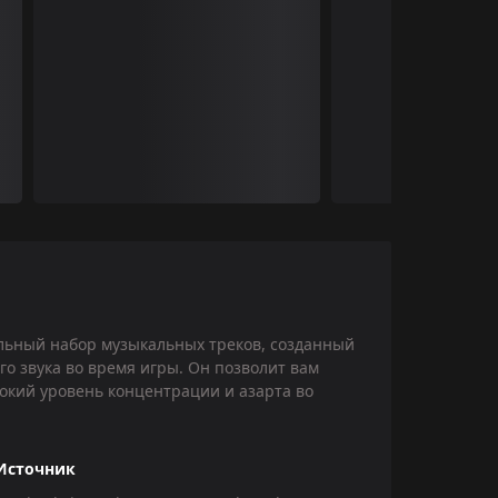
никальный набор музыкальных треков, созданный
о звука во время игры. Он позволит вам
сокий уровень концентрации и азарта во
Источник