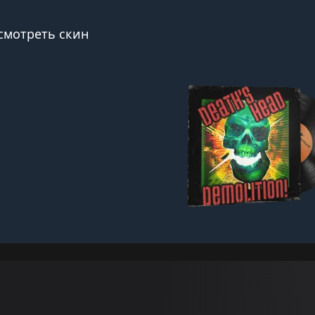
смотреть скин