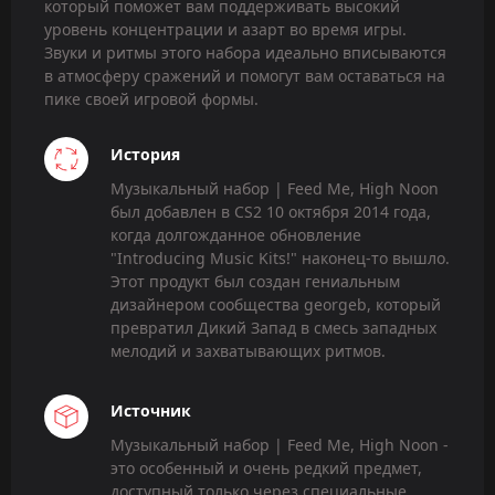
который поможет вам поддерживать высокий
уровень концентрации и азарт во время игры.
Звуки и ритмы этого набора идеально вписываются
в атмосферу сражений и помогут вам оставаться на
пике своей игровой формы.
История
Музыкальный набор | Feed Me, High Noon
был добавлен в CS2 10 октября 2014 года,
когда долгожданное обновление
"Introducing Music Kits!" наконец-то вышло.
Этот продукт был создан гениальным
дизайнером сообщества georgeb, который
превратил Дикий Запад в смесь западных
мелодий и захватывающих ритмов.
Источник
Музыкальный набор | Feed Me, High Noon -
это особенный и очень редкий предмет,
доступный только через специальные