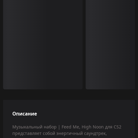
Описание
Музыкальный набор | Feed Me, High Noon для CS2
представляет собой энергичный саундтрек,