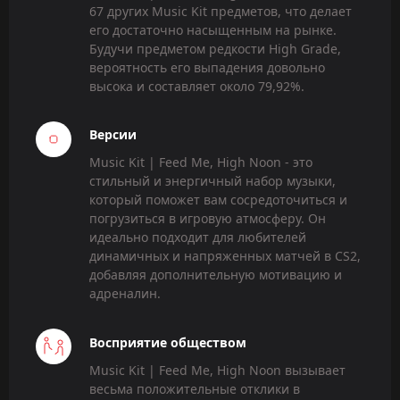
67 других Music Kit предметов, что делает
его достаточно насыщенным на рынке.
Будучи предметом редкости High Grade,
вероятность его выпадения довольно
высока и составляет около 79,92%.
Версии
Music Kit | Feed Me, High Noon - это
стильный и энергичный набор музыки,
который поможет вам сосредоточиться и
погрузиться в игровую атмосферу. Он
идеально подходит для любителей
динамичных и напряженных матчей в CS2,
добавляя дополнительную мотивацию и
адреналин.
Восприятие обществом
Music Kit | Feed Me, High Noon вызывает
весьма положительные отклики в