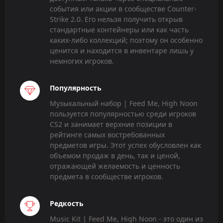
события или акции в сообществе Counter-
Strike 2.0. Его нельзя получить открыв
стандартные контейнеры или как часть
каких-либо коллекций; поэтому он особенно
ценится и находится в инвентаре лишь у
немногих игроков.
Популярность
Музыкальный набор | Feed Me, High Noon
пользуется популярностью среди игроков
CS2 и занимает верхние позиции в
рейтинге самых востребованных
предметов игры. Этот успех обусловлен как
объемом продаж в день, так и ценой,
отражающей желаемость и ценность
предмета в сообществе игроков.
Редкость
Music Kit | Feed Me, High Noon - это один из