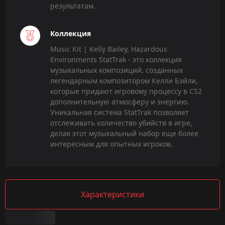
результатам.
Коллекция
Music Kit | Kelly Bailey, Hazardous
Environments StatTrak - это коллекция
музыкальных композиций, созданных
легендарным композитором Келли Бэйли,
которые придают игровому процессу в CS2
дополнительную атмосферу и энергию.
Уникальная система StatTrak позволяет
отслеживать количество убийств в игре,
делая этот музыкальный набор еще более
интересным для опытных игроков.
Характеристики