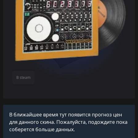
В steam
В ближайшее время тут появится прогноз цен
для данного скина. Пожалуйста, подождите пока
соберется больше данных.