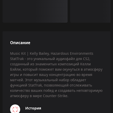
Описание
Music Kit | Kelly Bailey, Hazardous Environments
StatTrak - это уникальный аудиофайл для CS2,
созданный из знаменитых композиций Келли
Бэйли, который поможет вам окунуться в атмосферу
игры и повысит вашу концентрацию во время
матчей. Этот музыкальный набор обладает
функцией StatTrak, позволяющей отслеживать
количество ваших побед и создавать неповторимую
атмосферу в мире Counter-Strike.
История