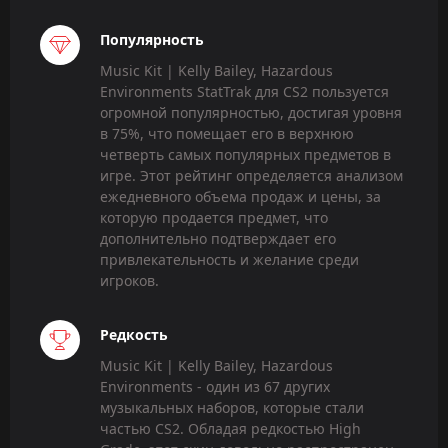
Популярность
Music Kit | Kelly Bailey, Hazardous
Environments StatTrak для CS2 пользуется
огромной популярностью, достигая уровня
в 75%, что помещает его в верхнюю
четверть самых популярных предметов в
игре. Этот рейтинг определяется анализом
ежедневного объема продаж и цены, за
которую продается предмет, что
дополнительно подтверждает его
привлекательность и желание среди
игроков.
Редкость
Music Kit | Kelly Bailey, Hazardous
Environments - один из 67 других
музыкальных наборов, которые стали
частью CS2. Обладая редкостью High