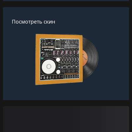
Посмотреть скин