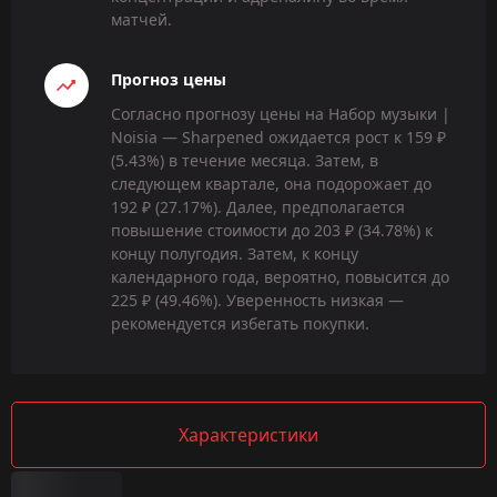
матчей.
Прогноз цены
Согласно прогнозу цены на Набор музыки |
Noisia — Sharpened ожидается рост к 159 ₽
(5.43%) в течение месяца. Затем, в
следующем квартале, она подорожает до
192 ₽ (27.17%). Далее, предполагается
повышение стоимости до 203 ₽ (34.78%) к
концу полугодия. Затем, к концу
календарного года, вероятно, повысится до
225 ₽ (49.46%). Уверенность низкая —
рекомендуется избегать покупки.
Характеристики