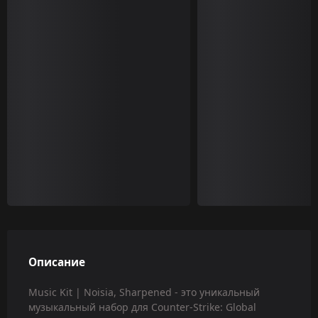
Описание
Music Kit | Noisia, Sharpened - это уникальный
музыкальный набор для Counter-Strike: Global