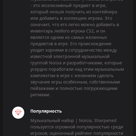
- это эксклюзивный предмет в игре,
который нельзя получить из контейнера
или добавить в коллекцию игрока. Это
означает, что его легко можно добавить в
инвентарь любого игрока CS2, и он
является одним из самых желанных
предметов в игре. Его происхождение
уходит корнями в сотрудничество между
известной электронной музыкальной
группой Noisia и разработчиками, которые
усердно поработали над этим музыкальным
комплектом в игре с желанием сделать
звучание игры особенным, собственными
пейзажами и полностью погружающими
ритмами.
Популярность
Музыкальный набор | Noisia, Sharpened
пользуется огромной популярностью среди
игроков; оценочный рейтинг популярности