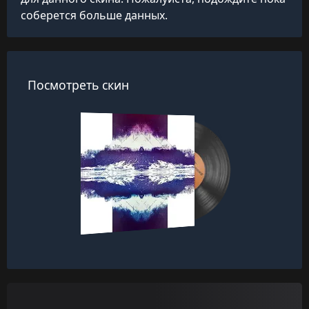
соберется больше данных.
Посмотреть скин