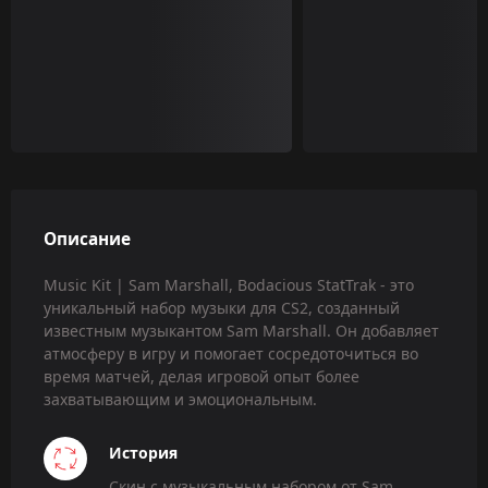
Описание
Music Kit | Sam Marshall, Bodacious StatTrak - это
уникальный набор музыки для CS2, созданный
известным музыкантом Sam Marshall. Он добавляет
атмосферу в игру и помогает сосредоточиться во
время матчей, делая игровой опыт более
захватывающим и эмоциональным.
История
Скин с музыкальным набором от Sam