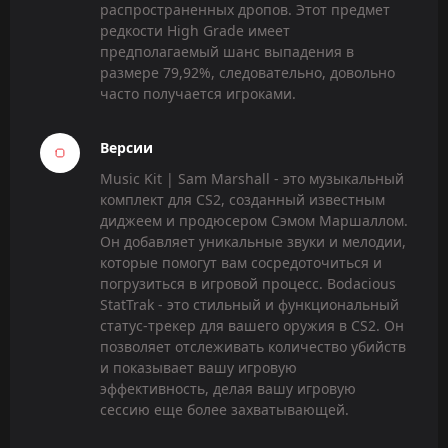
распространенных дропов. Этот предмет
редкости High Grade имеет
предполагаемый шанс выпадения в
размере 79,92%, следовательно, довольно
часто получается игроками.
Версии
Music Kit | Sam Marshall - это музыкальный
комплект для CS2, созданный известным
диджеем и продюсером Сэмом Маршаллом.
Он добавляет уникальные звуки и мелодии,
которые помогут вам сосредоточиться и
погрузиться в игровой процесс. Bodacious
StatTrak - это стильный и функциональный
статус-трекер для вашего оружия в CS2. Он
позволяет отслеживать количество убийств
и показывает вашу игровую
эффективность, делая вашу игровую
сессию еще более захватывающей.