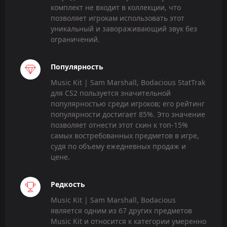
комплект не входит в коллекции, что
позволяет игрокам использовать этот
уникальный и завораживающий звук без
ограничений.
Популярность
Music Kit | Sam Marshall, Bodacious StatTrak
для CS2 пользуется значительной
популярностью среди игроков; его рейтинг
популярности достигает 85%. Это значение
позволяет отнести этот скин к топ-15%
самых востребованных предметов в игре,
судя по объему ежедневных продаж и
цене.
Редкость
Music Kit | Sam Marshall, Bodacious
является одним из 67 других предметов
Music Kit и относится к категории умеренно