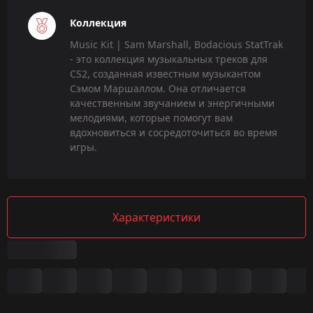
Коллекция
Music Kit | Sam Marshall, Bodacious StatTrak
- это коллекция музыкальных треков для
CS2, созданная известным музыкантом
Сэмом Маршаллом. Она отличается
качественным звучанием и энергичными
мелодиями, которые помогут вам
вдохновиться и сосредоточиться во время
игры.
Характеристики
Сводка
Игра: