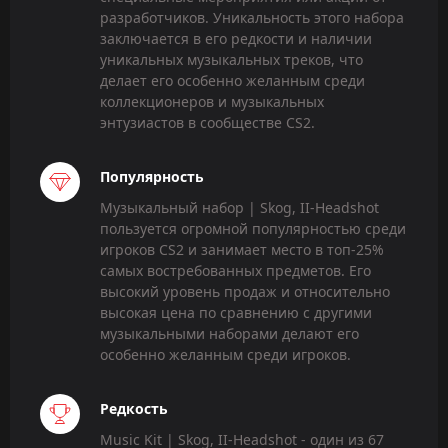
разработчиков. Уникальность этого набора
заключается в его редкости и наличии
уникальных музыкальных треков, что
делает его особенно желанным среди
коллекционеров и музыкальных
энтузиастов в сообществе CS2.
Популярность
Музыкальный набор | Skog, II-Headshot
пользуется огромной популярностью среди
игроков CS2 и занимает место в топ-25%
самых востребованных предметов. Его
высокий уровень продаж и относительно
высокая цена по сравнению с другими
музыкальными наборами делают его
особенно желанным среди игроков.
Редкость
Music Kit | Skog, II-Headshot - один из 67