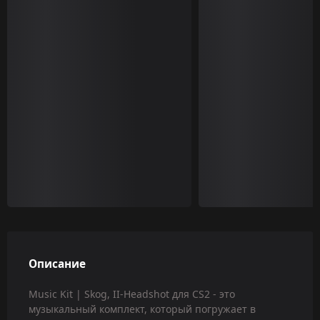
Описание
Music Kit | Skog, II-Headshot для CS2 - это
музыкальный комплект, который погружает в