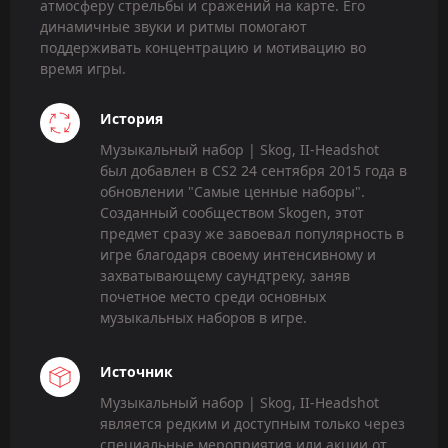
атмосферу стрельбы и сражений на карте. Его
динамичные звуки и ритмы помогают
поддерживать концентрацию и мотивацию во
время игры.
История
Музыкальный набор | Skog, II-Headshot
был добавлен в CS2 24 сентября 2015 года в
обновлении "Самые ценные наборы".
Созданный сообществом Skogen, этот
предмет сразу же завоевал популярность в
игре благодаря своему интенсивному и
захватывающему саундтреку, заняв
почетное место среди основных
музыкальных наборов в игре.
Источник
Музыкальный набор | Skog, II-Headshot
является редким и доступным только через
специальные мероприятия или акции от