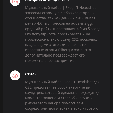
Музыкальный набор | Skog, II-Headshot
завоевал огромную любовь со стороны
сообщества, так как данный скин имеет
целых 4.6 тыс. голосов на addskins.gg,
средний рейтинг составляет 4.9 из 5 звезд.
Его популярность простирается и на
профессиональную сцену CS2, поскольку
владельцами этого скина являются
известные игроки friberg и xarte, что
дополнительно подтверждает его
положительное восприятие.
Стиль
Музыкальный набор Skog, II-Headshot для
CS2 представляет собой энергичный
саундтрек, который идеально подходит для
моментов экшена и стрельбы. Звуки и
ритмы этого набора помогут вам
сосредоточиться и войти в зону игрового