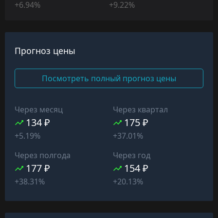
+6.94%
+9.22%
Прогноз цены
Посмотреть полный прогноз цены
Через месяц
Через квартал
134 ₽
175 ₽
+5.19%
+37.01%
Через полгода
Через год
177 ₽
154 ₽
+38.31%
+20.13%