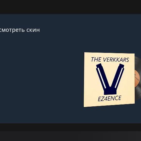
смотреть скин