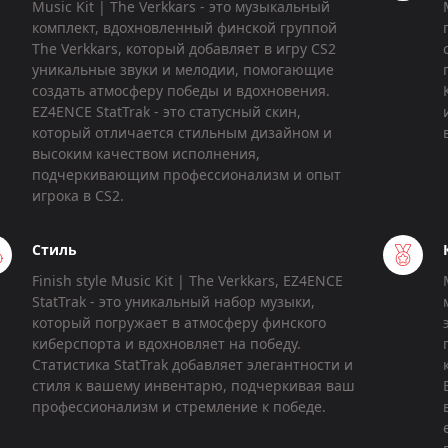
Music Kit | The Verkkars - это музыкальный
комплект, вдохновленный финской группой
The Verkkars, который добавляет в игру CS2
уникальные звуки и мелодии, помогающие
создать атмосферу победы и вдохновения.
EZ4ENCE StatTrak - это статусный скин,
который отличается стильным дизайном и
высоким качеством исполнения,
подчеркивающим профессионализм и опыт
игрока в CS2.
Стиль
Finish style Music Kit | The Verkkars, EZ4ENCE
StatTrak - это уникальный набор музыки,
который погружает в атмосферу финского
киберспорта и вдохновляет на победу.
Статистика StatTrak добавляет элегантности и
стиля к вашему инвентарю, подчеркивая ваш
профессионализм и стремление к победе.