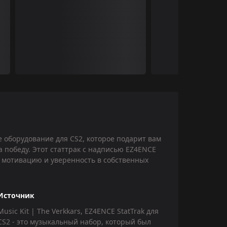
ное оборудование для CS2, которое подарит вам
 победу. Этот статтрак с надписью EZ4ENCE
 мотивацию и уверенность в собственных
Источник
Music Kit | The Verkkars, EZ4ENCE StatTrak для
CS2 - это музыкальный набор, который был