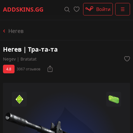
Штурмовые винтовки
ADDSKINS
.GG
Войти
☰
Пистолеты-пулемёты
Дробовики
Пулемёты
Негев
Перчатки
Категории
Негев | Тра-та-та
Negev | Bratatat
4.8
3067 отзывов