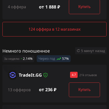
от 1 888 ₽
4 оффера
Купить
124 оффера в 12 магазинах
Немного поношенное
5 минут назад
2.14%
Через год
57%
За неделю
TradeIt.GG
4.7
21k отзывов
от 236 ₽
13 офферов
Купить