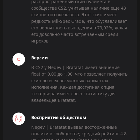
распространенный скин пулемета в
сообществе CS2, учитывая наличие еще 43
скинов того же класса. Этот скин имеет
редкость Mil-Spec Grade, что обуславливает
его вероятность выпадения в 79,92%, делая
его довольно часто встречаемым среди
игроков.
Версии
В CS2 у Negev | Bratatat имеет значение
float от 0.00 до 1.00, что позволяет получить
скин во всех возможных вариантах
исполнения. Каждая доступная опция
экстерьера имеет свою статистику для
владельцев Bratatat.
Восприятие обществом
Negev | Bratatat вызвал восторженные
отклики в сообществе; средний рейтинг 4.8