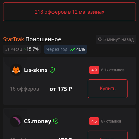
218 офферов в 12 магазинах
StatTrak
Поношенное
5 минут назад
15.7%
Через год
46%
За месяц
Lis-skins
4.9
6.1k отзывов
от 175 ₽
16 офферов
Купить
CS.money
4.6
8k отзывов