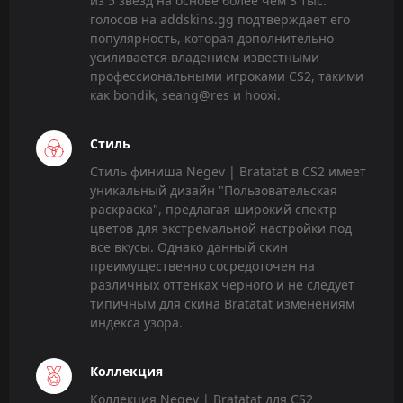
из 5 звезд на основе более чем 3 тыс.
голосов на addskins.gg подтверждает его
популярность, которая дополнительно
усиливается владением известными
профессиональными игроками CS2, такими
как bondik, seang@res и hooxi.
Стиль
Стиль финиша Negev | Bratatat в CS2 имеет
уникальный дизайн "Пользовательская
раскраска", предлагая широкий спектр
цветов для экстремальной настройки под
все вкусы. Однако данный скин
преимущественно сосредоточен на
различных оттенках черного и не следует
типичным для скина Bratatat изменениям
индекса узора.
Коллекция
Коллекция Negev | Bratatat для CS2