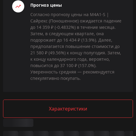
Прогноз цены
Согласно прогнозу цены на M4A1-S |
Сайрекс (Поношенное) ожидается падение
до 14 359 ₽ (-0.4832%) в течение месяца.
Затем, в следующем квартале, она
подорожает до 16 434 ₽ (13.9%). Далее,
предполагается повышение стоимости до
21 580 ₽ (49.56%) к концу полугодия. Затем,
к концу календарного года, вероятно,
повысится до 37 100 ₽ (157.0%).
Уверенность средняя — рекомендуется
спекулятивно покупать.
Характеристики
Сводка