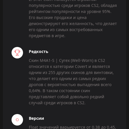
популярностью среди игроков CS2, обладая
рейтингом популярности на уровне 95%.
Его высокие продажи и цена
демонстрируют его желанность, что делает
его одним из самых востребованных
предметов в игре.
Редкость
Скин M4A1-S | Cyrex (Well-Worn) в CS2
относится к категории Covert и является
одним из 255 других скинов для винтовки,
что делает его одним из самых редких
дропов с вероятностью выпадения всего
0,64%. В таком состоянии скин
представляет собой довольно редкий
случай среди игроков в CS2.
Версии
Float значений варьируется от 0.38 до 0.45,