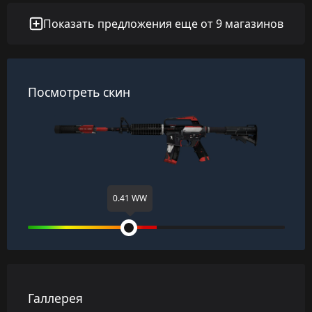
Показать предложения еще от 9 магазинов
Посмотреть скин
0.41 WW
Галлерея