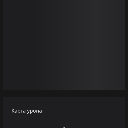
Карта урона