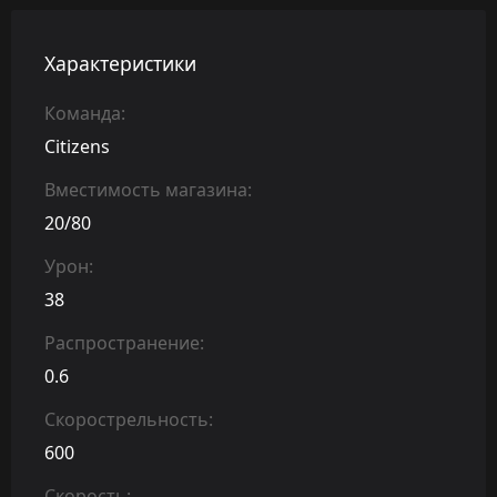
Характеристики
Команда:
Citizens
Вместимость магазина:
20/80
Урон:
38
Распространение:
0.6
Скорострельность:
600
Скорость: