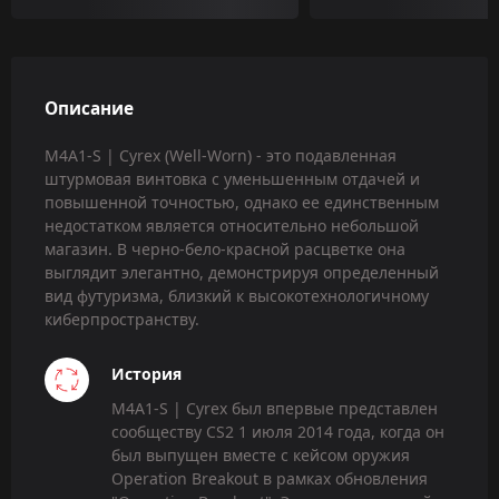
Описание
M4A1-S | Cyrex (Well-Worn) - это подавленная
штурмовая винтовка с уменьшенным отдачей и
повышенной точностью, однако ее единственным
недостатком является относительно небольшой
магазин. В черно-бело-красной расцветке она
выглядит элегантно, демонстрируя определенный
вид футуризма, близкий к высокотехнологичному
киберпространству.
История
M4A1-S | Cyrex был впервые представлен
сообществу CS2 1 июля 2014 года, когда он
был выпущен вместе с кейсом оружия
Operation Breakout в рамках обновления