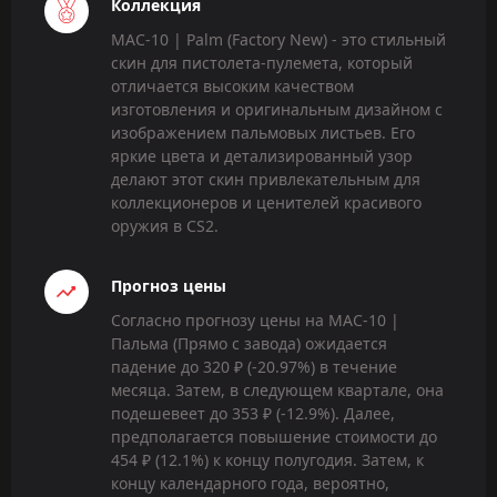
Коллекция
MAC-10 | Palm (Factory New) - это стильный
скин для пистолета-пулемета, который
отличается высоким качеством
изготовления и оригинальным дизайном с
изображением пальмовых листьев. Его
яркие цвета и детализированный узор
делают этот скин привлекательным для
коллекционеров и ценителей красивого
оружия в CS2.
Прогноз цены
Согласно прогнозу цены на MAC-10 |
Пальма (Прямо с завода) ожидается
падение до 320 ₽ (-20.97%) в течение
месяца. Затем, в следующем квартале, она
подешевеет до 353 ₽ (-12.9%). Далее,
предполагается повышение стоимости до
454 ₽ (12.1%) к концу полугодия. Затем, к
концу календарного года, вероятно,