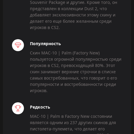
Souvenir Package и другие. Кроме того, он
представлен в коллекции Dust 2, что
добавляет эксклюзивности этому скину и
делает его еще более желанным среди
игроков в CS2.
Популярность
Скин MAC-10 | Palm (Factory New)
пользуется огромной популярностью среди
игроков в CS2, превосходящей 80%. Этот
скин занимает верхние строчки в списке
самых востребованных, что говорит о его
популярности и востребованности среди
игроков.
Редкость
MAC-10 | Palm в Factory New состоянии
является одним из 237 других скинов для
пистолета-пулемета, что делает его