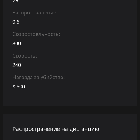
29
Распространение:
0.6
Скорострельность:
800
Скорость:
240
Награда за убийство:
$ 600
Распространение на дистанцию