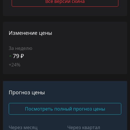
Все версии скина
Изменение цены
За неделю
79 ₽
+24%
Прогноз цены
Посмотреть полный прогноз цены
Через месяц
Через квартал