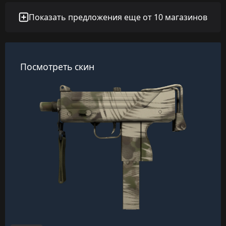
Показать предложения еще от 10 магазинов
Посмотреть скин