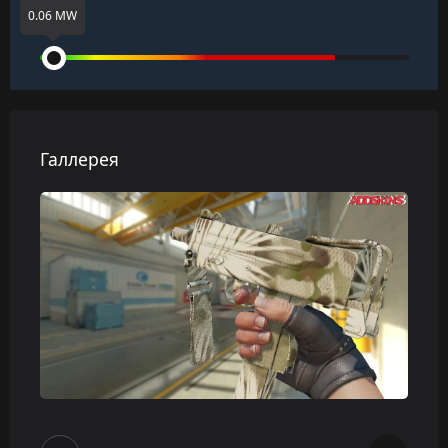
0.06 MW
Галлерея