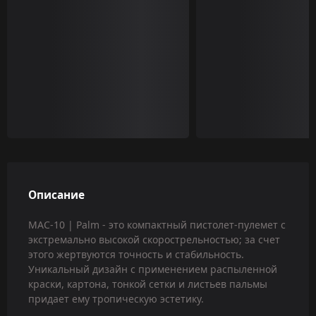
Описание
MAC-10 | Palm - это компактный пистолет-пулемет с
экстремально высокой скорострельностью; за счет
этого жертвуются точность и стабильность.
Уникальный дизайн с применением распыленной
краски, картона, тонкой сетки и листьев пальмы
придает ему тропическую эстетику.