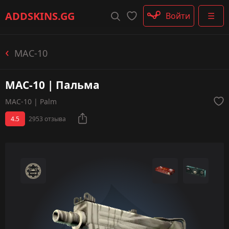
Штурмовые винтовки
ADDSKINS
.GG
Войти
☰
Пистолеты-пулемёты
Дробовики
Пулемёты
MAC-10
Перчатки
Категории
MAC-10 | Пальма
MAC-10 | Palm
4.5
2953 отзыва