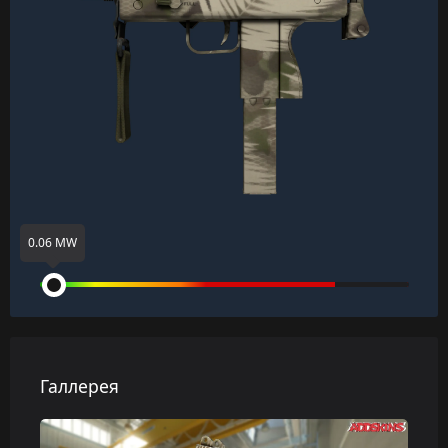
0.06 MW
Галлерея