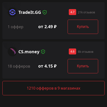
TradeIt.GG
4.7
21k отзывов
от 2.49 ₽
1 оффер
Купить
CS.money
4.6
8k отзывов
от 4.15 ₽
18 офферов
Купить
1210 офферов в 9 магазинах