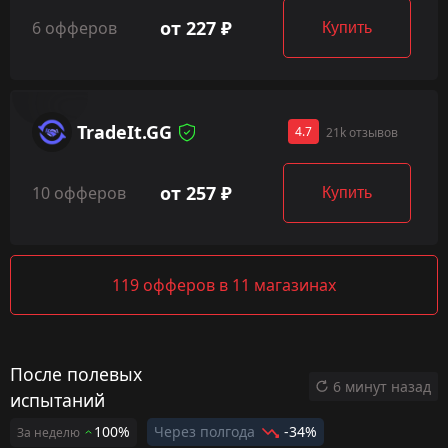
от 227 ₽
6 офферов
Купить
TradeIt.GG
4.7
21k отзывов
от 257 ₽
10 офферов
Купить
119 офферов в 11 магазинах
После полевых
6 минут назад
испытаний
100%
Через полгода
-34%
За неделю