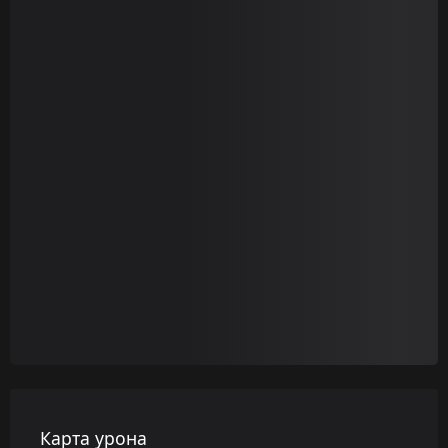
Карта урона