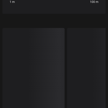
1 m
100 m