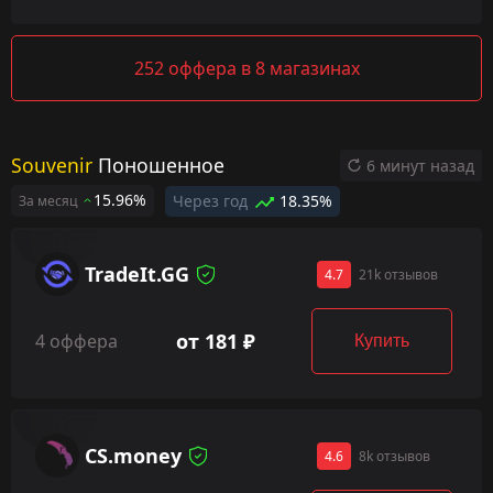
252 оффера в 8 магазинах
Souvenir
Поношенное
6 минут назад
15.96%
Через год
18.35%
За месяц
TradeIt.GG
4.7
21k отзывов
от 181 ₽
4 оффера
Купить
CS.money
4.6
8k отзывов