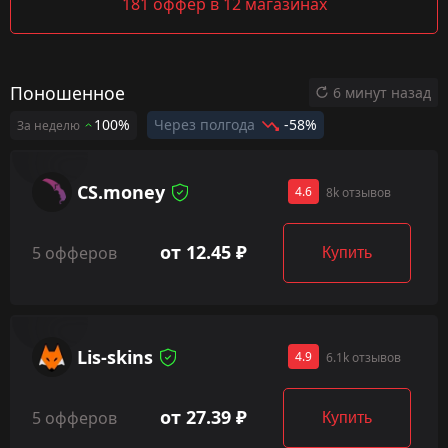
181 оффер в 12 магазинах
Поношенное
6 минут назад
100%
Через полгода
-58%
За неделю
CS.money
4.6
8k отзывов
от 12.45 ₽
5 офферов
Купить
Lis-skins
4.9
6.1k отзывов
от 27.39 ₽
5 офферов
Купить