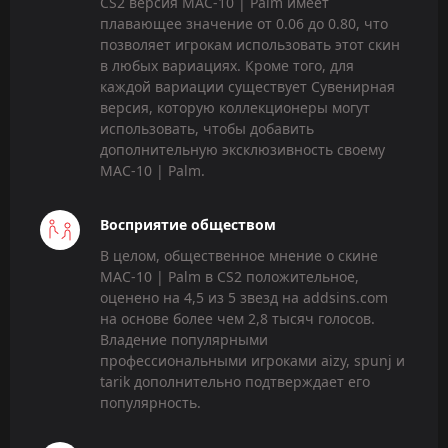
CS2 версия MAC-10 | Palm имеет
плавающее значение от 0.06 до 0.80, что
позволяет игрокам использовать этот скин
в любых вариациях. Кроме того, для
каждой вариации существует Сувенирная
версия, которую коллекционеры могут
использовать, чтобы добавить
дополнительную эксклюзивность своему
MAC-10 | Palm.
Восприятие обществом
В целом, общественное мнение о скине
MAC-10 | Palm в CS2 положительное,
оценено на 4,5 из 5 звезд на addsins.com
на основе более чем 2,8 тысяч голосов.
Владение популярными
профессиональными игроками aizy, spunj и
tarik дополнительно подтверждает его
популярность.