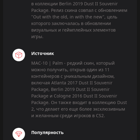
в коллекции Berlin 2019 Dust II Souvenir
Package. Релиз скина совпал с обновлением
"Out with the old, in with the new", цель
которого заключалась в обновлении
визуальных и геймплейных элементов
игры.
Источник
MAC-10 | Palm - редкий скин, который
можно получить, открыв один из 11
контейнеров с уникальным дизайном,
включая Atlanta 2017 Dust II Souvenir
Package, Berlin 2019 Dust II Souvenir
Package и Cologne 2016 Dust II Souvenir
Package. Он также входит в коллекцию Dust
2, что делает его еще более эксклюзивным
и желанным среди игроков в CS2.
Популярность