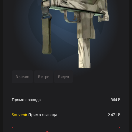
В steam
В игре
Видео
Прямо с завода
364 ₽
Souvenir
Прямо с завода
2 471 ₽