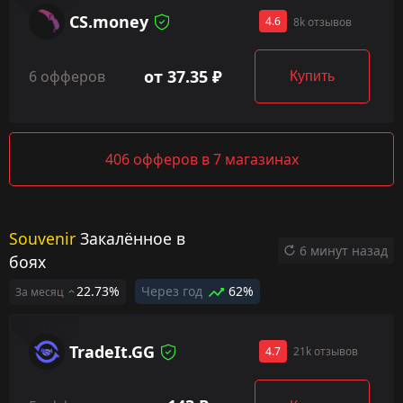
CS.money
4.6
8k отзывов
от 37.35 ₽
6 офферов
Купить
406 офферов в 7 магазинах
Souvenir
Закалённое в
6 минут назад
боях
22.73%
Через год
62%
За месяц
TradeIt.GG
4.7
21k отзывов