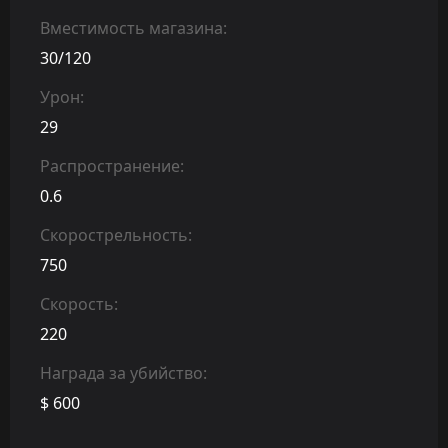
Вместимость магазина:
30/120
Урон:
29
Распространение:
0.6
Скорострельность:
750
Скорость:
220
Награда за убийство:
$ 600