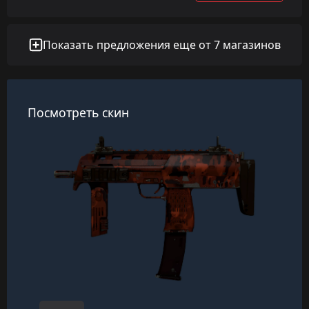
Показать предложения еще от 7 магазинов
Посмотреть скин