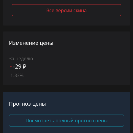
Все версии скина
Изменение цены
За неделю
-29 ₽
-1.33%
Прогноз цены
Посмотреть полный прогноз цены