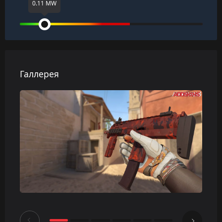
0.11 MW
Галлерея