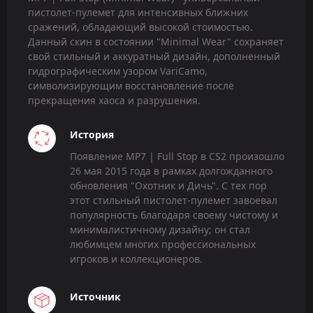
пистолет-пулемет для интенсивных ближних
сражений, обладающий высокой стоимостью.
Данный скин в состоянии "Minimal Wear" сохраняет
свой стильный и аккуратный дизайн, дополненный
гидрографическим узором VariCamo,
символизирующим восстановление после
прекращения хаоса и разрушения.
История
Появление MP7 | Full Stop в CS2 произошло
26 мая 2015 года в рамках долгожданного
обновления "Охотник и Дичь". С тех пор
этот стильный пистолет-пулемет завоевал
популярность благодаря своему чистому и
минималистичному дизайну; он стал
любимцем многих профессиональных
игроков и коллекционеров.
Источник