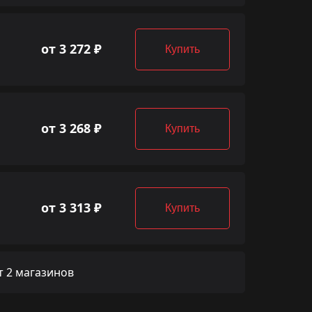
от 3 272 ₽
Купить
от 3 268 ₽
Купить
от 3 313 ₽
Купить
 2 магазинов