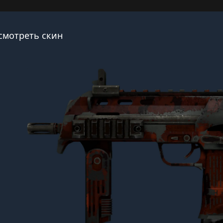
смотреть скин