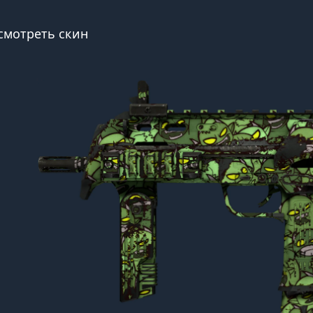
смотреть скин