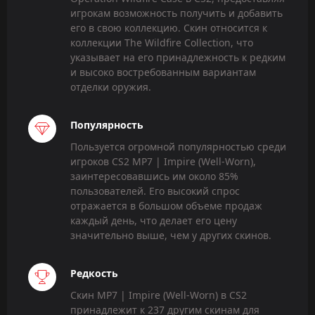
игрокам возможность получить и добавить
его в свою коллекцию. Скин относится к
коллекции The Wildfire Collection, что
указывает на его принадлежность к редким
и высоко востребованным вариантам
отделки оружия.
Популярность
Пользуется огромной популярностью среди
игроков CS2 MP7 | Impire (Well-Worn),
заинтересовавшись им около 85%
пользователей. Его высокий спрос
отражается в большом объеме продаж
каждый день, что делает его цену
значительно выше, чем у других скинов.
Редкость
Скин MP7 | Impire (Well-Worn) в CS2
принадлежит к 237 другим скинам для