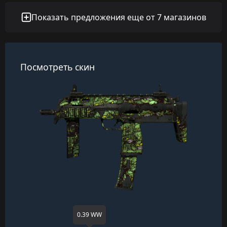
Показать предложения еще от 7 магазинов
Посмотреть скин
0.39 WW