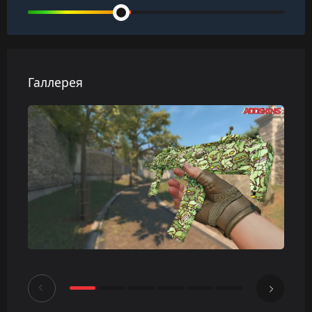
Галлерея