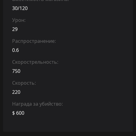
30/120
Урон:
29
Распространение:
0.6
Скорострельность:
750
Скорость:
220
Награда за убийство:
$ 600