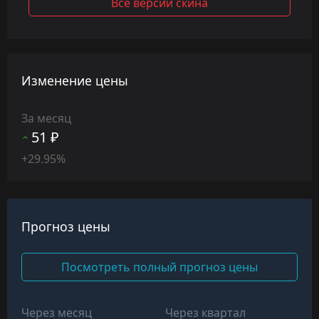
Все версии скина
Изменение цены
За месяц
51 ₽
+29.95%
Прогноз цены
Посмотреть полный прогноз цены
Через месяц
Через квартал