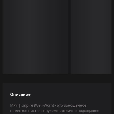
Описание
MP7 | Impire (Well-Worn) - это изношенное
немецкое пистолет-пулемет, отлично подходящее