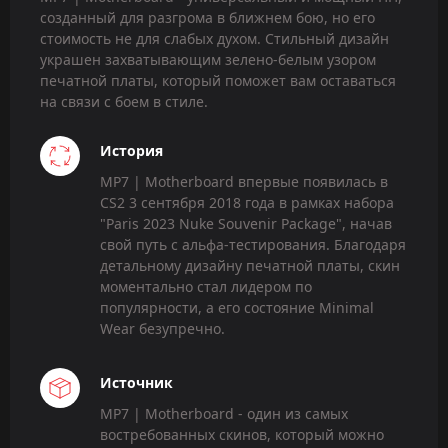
созданный для разгрома в ближнем бою, но его
стоимость не для слабых духом. Стильный дизайн
украшен захватывающим зелено-белым узором
печатной платы, который поможет вам оставаться
на связи с боем в стиле.
История
MP7 | Motherboard впервые появилась в
CS2 3 сентября 2018 года в рамках набора
"Paris 2023 Nuke Souvenir Package", начав
свой путь с альфа-тестирования. Благодаря
детальному дизайну печатной платы, скин
моментально стал лидером по
популярности, а его состояние Minimal
Wear безупречно.
Источник
MP7 | Motherboard - один из самых
востребованных скинов, который можно