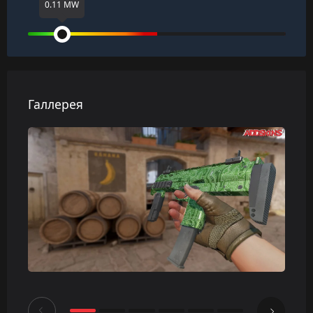
0.11 MW
Галлерея