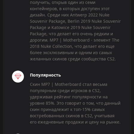
получить, открыв один из семи
контейнеров, в которых доступен этот
дизайн. Среди них Antwerp 2022 Nuke
Souvenir Package, Berlin 2019 Nuke Souvenir
Package и Katowice 2019 Nuke Souvenir
Package, что делает его очень редким и
дорогим. MP7 | Motherboard - элемент The
2018 Nuke Collection, что делает его еще
более эксклюзивным и одним из самых
желанных скинов среди сообщества CS2.
Популярность
Скин MP7 | Motherboard стал весьма
популярным среди игроков в CS2,
удерживая рейтинг популярности на
уровне 85%. Это говорит о том, что данный
скин принадлежит к топ-15% самых
востребованных скинов в CS2, учитывая
его ежедневные продажи и цену на рынке.