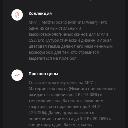
Коллекция
MP7 | Motherboard (Minimal Wear) - это
один из самых стильных и
высокотехнологичных скинов для MP7 в
CS2. Его футуристический дизайн и яркая
цветовая гамма делают его незаменимым
аксессуаром для тех, кто стремится
выделиться на поле боя.
Прогноз цены
Согласно прогнозу цены на MP7 |
Материнская плата (Немного поношенное)
ожидается падение до 4 ₽ (-18.38%) в
течение месяца. Затем, в следующем
квартале, она подешевеет до 3.44 ₽
(-29.75%). Далее, предполагается
понижение стоимости до 3.9 ₽ (-20.26%) к
концу полугодия. Затем, к концу