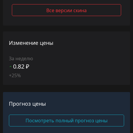
Все версии скина
Изменение цены
За неделю
0.82 ₽
+25%
Прогноз цены
Посмотреть полный прогноз цены