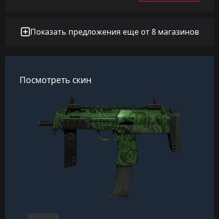
Показать предложения еще от 8 магазинов
Посмотреть скин