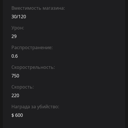
Вместимость магазина:
30/120
Урон:
29
Распространение:
0.6
Скорострельность:
750
Скорость:
220
Награда за убийство:
$ 600