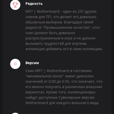
Редкость
MP7 | Motherboard - один из 237 других
скинов для ПП, что делает его довольно
обширным выбором. Благодаря своей
редкости "Промышленное качество", этот
скин должен быть довольно
распространенным в игре и не должен
вызывать трудностей для игроков,
желающих добавить его в свою коллекцию.
Версии
Скин MP7 | Motherboard в состоянии
"минимальное износ" имеет диапазон
значений от 0.00 до 0.50, что означает, что
его можно получить в различных внешних
вариантах. Кроме того, коллекционеры
найдут доступные Сувенирные версии
Motherboard для каждого внешнего вида.