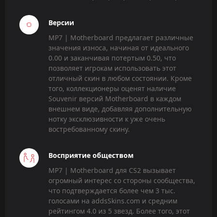
Версии
MP7 | Motherboard предлагает различные
значения износа, начиная от идеального
0.00 и заканчивая потертым 0.50, что
позволяет игрокам использовать этот
отличный скин в любом состоянии. Кроме
того, коллекционеры оценят наличие
Souvenir версий Motherboard в каждом
внешнем виде, добавляя дополнительную
нотку эксклюзивности к уже очень
востребованному скину.
Восприятие обществом
MP7 | Motherboard для CS2 вызывает
огромный интерес со стороны сообщества,
что подтверждается более чем 3 тыс.
голосами на addsSkins.com и средним
рейтингом 4.0 из 5 звезд. Более того, этот