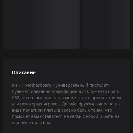
Описание
MP7 | Motherboard - универсальный пистолет-
пулемет, идеально подходящий для ближнего боя в
CS2, но его высокая цена может стать препятствием
для некоторых игроков. Дизайн оружия выполнен в
виде печатной платы в зелено-белых тонах, что
поможет вам оставаться на связи с игрой и быть на
вершине поля боя.