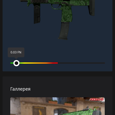
0.03 FN
Галлерея