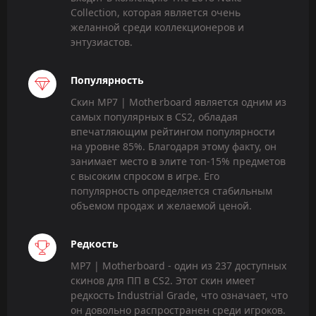
Collection, которая является очень
желанной среди коллекционеров и
энтузиастов.
Популярность
Скин MP7 | Motherboard является одним из
самых популярных в CS2, обладая
впечатляющим рейтингом популярности
на уровне 85%. Благодаря этому факту, он
занимает место в элите топ-15% предметов
с высоким спросом в игре. Его
популярность определяется стабильным
объемом продаж и желаемой ценой.
Редкость
MP7 | Motherboard - один из 237 доступных
скинов для ПП в CS2. Этот скин имеет
редкость Industrial Grade, что означает, что
он довольно распространен среди игроков.