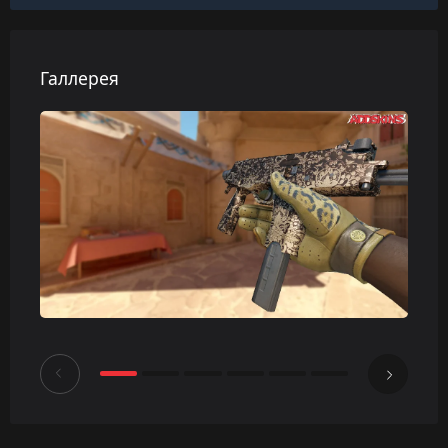
Галлерея