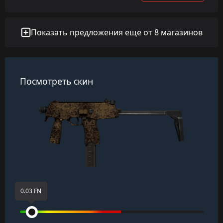
Показать предложения еще от 8 магазинов
Посмотреть скин
0.03 FN