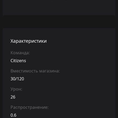
Характеристики
Команда:
Citizens
Вместимость магазина:
30/120
Урон:
26
Распространение:
0.6