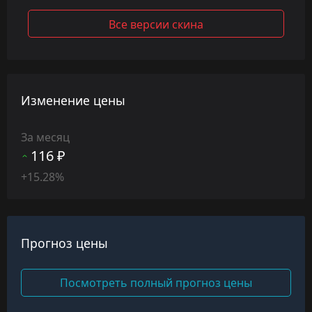
Все версии скина
Изменение цены
За месяц
116 ₽
+15.28%
Прогноз цены
Посмотреть полный прогноз цены