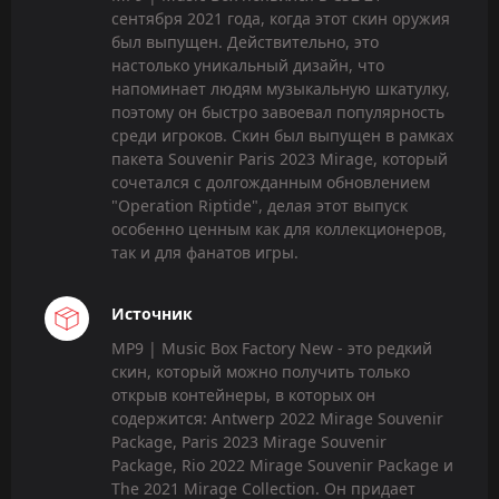
сентября 2021 года, когда этот скин оружия
был выпущен. Действительно, это
настолько уникальный дизайн, что
напоминает людям музыкальную шкатулку,
поэтому он быстро завоевал популярность
среди игроков. Скин был выпущен в рамках
пакета Souvenir Paris 2023 Mirage, который
сочетался с долгожданным обновлением
"Operation Riptide", делая этот выпуск
особенно ценным как для коллекционеров,
так и для фанатов игры.
Источник
MP9 | Music Box Factory New - это редкий
скин, который можно получить только
открыв контейнеры, в которых он
содержится: Antwerp 2022 Mirage Souvenir
Package, Paris 2023 Mirage Souvenir
Package, Rio 2022 Mirage Souvenir Package и
The 2021 Mirage Collection. Он придает