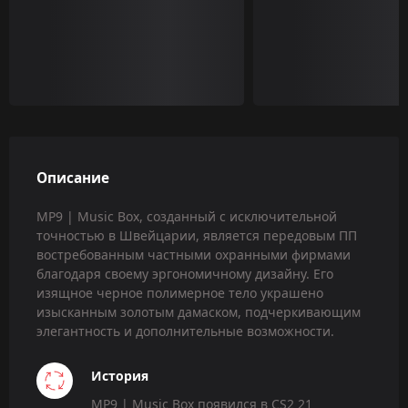
Описание
MP9 | Music Box, созданный с исключительной
точностью в Швейцарии, является передовым ПП
востребованным частными охранными фирмами
благодаря своему эргономичному дизайну. Его
изящное черное полимерное тело украшено
изысканным золотым дамаском, подчеркивающим
элегантность и дополнительные возможности.
История
MP9 | Music Box появился в CS2 21