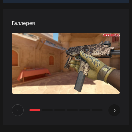
Галлерея