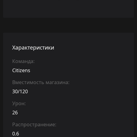
Характеристики
Команда:
Citizens
Вместимость магазина:
30/120
Урон:
26
Распространение:
0.6