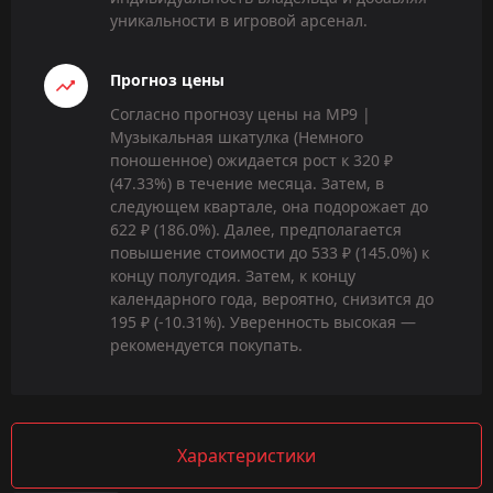
уникальности в игровой арсенал.
Прогноз цены
Согласно прогнозу цены на MP9 |
Музыкальная шкатулка (Немного
поношенное) ожидается рост к 320 ₽
(47.33%) в течение месяца. Затем, в
следующем квартале, она подорожает до
622 ₽ (186.0%). Далее, предполагается
повышение стоимости до 533 ₽ (145.0%) к
концу полугодия. Затем, к концу
календарного года, вероятно, снизится до
195 ₽ (-10.31%). Уверенность высокая —
рекомендуется покупать.
Характеристики