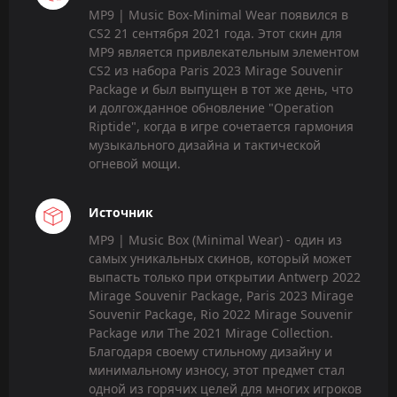
MP9 | Music Box-Minimal Wear появился в
CS2 21 сентября 2021 года. Этот скин для
MP9 является привлекательным элементом
CS2 из набора Paris 2023 Mirage Souvenir
Package и был выпущен в тот же день, что
и долгожданное обновление "Operation
Riptide", когда в игре сочетается гармония
музыкального дизайна и тактической
огневой мощи.
Источник
MP9 | Music Box (Minimal Wear) - один из
самых уникальных скинов, который может
выпасть только при открытии Antwerp 2022
Mirage Souvenir Package, Paris 2023 Mirage
Souvenir Package, Rio 2022 Mirage Souvenir
Package или The 2021 Mirage Collection.
Благодаря своему стильному дизайну и
минимальному износу, этот предмет стал
одной из горячих целей для многих игроков