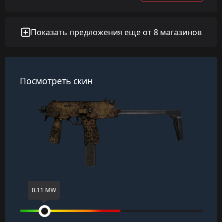
Показать предложения еще от 8 магазинов
Посмотреть скин
0.11 MW