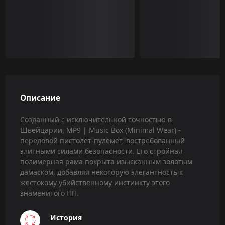
Описание
Созданный с исключительной точностью в
Швейцарии, MP9 | Music Box (Minimal Wear) -
передовой пистолет-пулемет, востребованный
элитными силами безопасности. Его стройная
полимерная рама покрыта изысканным золотым
дамаском, добавляя некоторую элегантность к
жестокому убийственному инстинкту этого
знаменитого ПП.
История