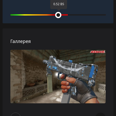
0.52 BS
Галлерея