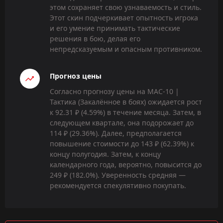
этом сохраняет свою узнаваемость и стиль.
Этот скин подчеркивает опытность игрока
и его умение принимать тактические
решения в бою, делая его
непредсказуемым и опасным противником.
Прогноз цены
Согласно прогнозу цены на MAC-10 |
Тактика (Закалённое в боях) ожидается рост
к 92.31 ₽ (4.59%) в течение месяца. Затем, в
следующем квартале, она подорожает до
114 ₽ (29.36%). Далее, предполагается
повышение стоимости до 143 ₽ (62.39%) к
концу полугодия. Затем, к концу
календарного года, вероятно, повысится до
249 ₽ (182.0%). Уверенность средняя —
рекомендуется спекулятивно покупать.