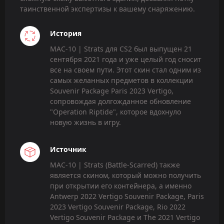
таинственной экспертизы к вашему снаряжению.
История
MAC-10 | Strats для CS2 был выпущен 21
сентября 2021 года и уже целый год сносит
все на своем пути. Этот скин стал одним из
самых желанных предметов в коллекции
Souvenir Package Paris 2023 Vertigo,
сопровождая долгожданное обновление
"Operation Riptide", которое вдохнуло
новую жизнь в игру.
Источник
MAC-10 | Strats (Battle-Scarred) также
является скином, который можно получить
при открытии его контейнера, а именно
Antwerp 2022 Vertigo Souvenir Package, Paris
2023 Vertigo Souvenir Package, Rio 2022
Vertigo Souvenir Package и The 2021 Vertigo