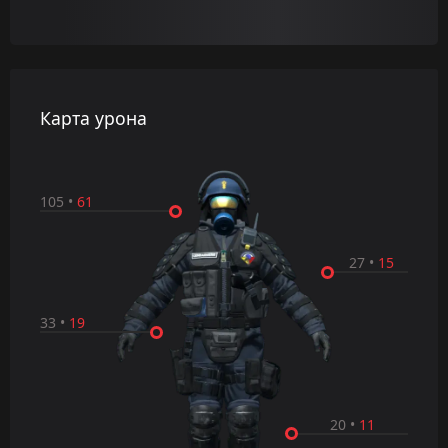
Карта урона
105
•
61
27
•
15
33
•
19
20
•
11