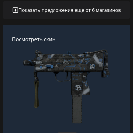
Показать предложения еще от 6 магазинов
Посмотреть скин