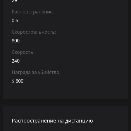
29
Распространение:
0.6
Скорострельность:
800
Скорость:
240
Награда за убийство:
$ 600
Распространение на дистанцию