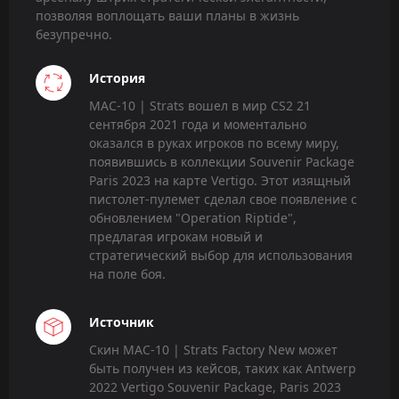
позволяя воплощать ваши планы в жизнь
безупречно.
История
MAC-10 | Strats вошел в мир CS2 21
сентября 2021 года и моментально
оказался в руках игроков по всему миру,
появившись в коллекции Souvenir Package
Paris 2023 на карте Vertigo. Этот изящный
пистолет-пулемет сделал свое появление с
обновлением "Operation Riptide",
предлагая игрокам новый и
стратегический выбор для использования
на поле боя.
Источник
Скин MAC-10 | Strats Factory New может
быть получен из кейсов, таких как Antwerp
2022 Vertigo Souvenir Package, Paris 2023