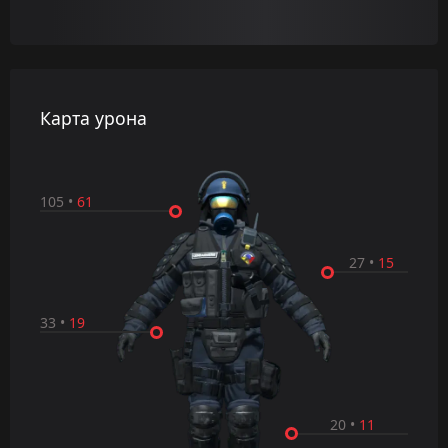
Карта урона
105
•
61
27
•
15
33
•
19
20
•
11