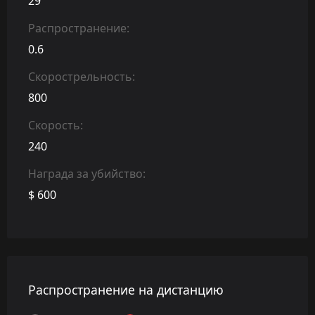
29
Распространение:
0.6
Скорострельность:
800
Скорость:
240
Награда за убийство:
$ 600
Распространение на дистанцию