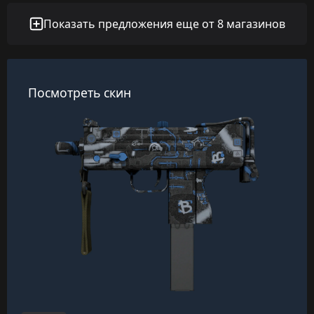
Показать предложения еще от 8 магазинов
Посмотреть скин