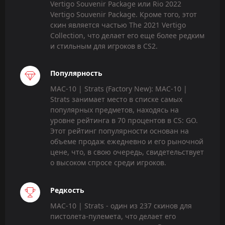
Vertigo Souvenir Package или Rio 2022
Vertigo Souvenir Package. Кроме того, этот
скин является частью The 2021 Vertigo
Collection, что делает его еще более редким
и стильным для игроков в CS2.
Популярность
MAC-10 | Strats (Factory New): MAC-10 |
Strats занимает место в списке самых
популярных предметов, находясь на
уровне рейтинга в 70 процентов в CS: GO.
Этот рейтинг популярности основан на
объеме продаж ежедневно и его рыночной
цене, что, в свою очередь, свидетельствует
о высоком спросе среди игроков.
Редкость
MAC-10 | Strats - один из 237 скинов для
пистолета-пулемета, что делает его