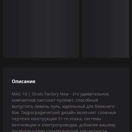
Описание
MAC-10 | Strats Factory New - это удивительное,
компактное пистолет-пулемет, способный
выпустить ливень пуль, идеальный для ближнего
боя. Гидрографический дизайн включает сложные
чертежи конструкции 51-го этажа, системы
вентиляции и электропроводки, добавляя вашему
арсеналу штрих стратегической элегантности,