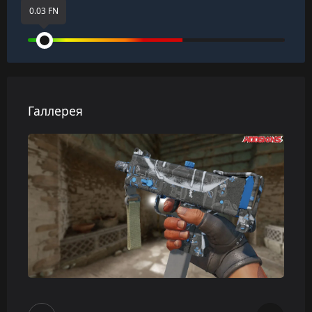
0.03 FN
Галлерея