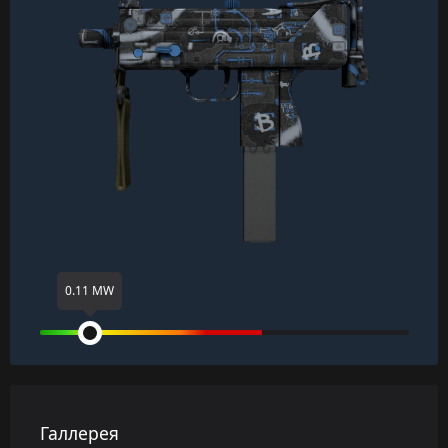
0.11 MW
Галлерея