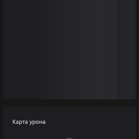
Карта урона