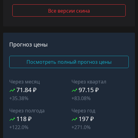
Все версии скина
Прогноз цены
Посмотреть полный прогноз цены
Через месяц
Через квартал
71.84 ₽
97.15 ₽
+35.38%
+83.08%
Через полгода
Через год
118 ₽
197 ₽
+122.0%
+271.0%