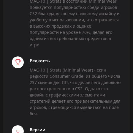
MAC-10 | Strats в состоянии Minimal Wear
пользуется популярностью среди игроков
CS2 благодаря своему стильному дизайну и
удобству в использовании, что отражается
в высоких продажах и оценке
популярности на уровне 70%, делая его
одним из востребованных предметов в
игре.
Редкость
MAC-10 | Strats (Minimal Wear) - скин
редкости Consumer Grade, из общего числа
237 скинов для ПП, что делает его довольно
распространенным в CS2. Однако его
дизайн с графическими элементами
стратегий делает его привлекательным для
игроков, стремящихся выделиться на поле
боя.
Версии