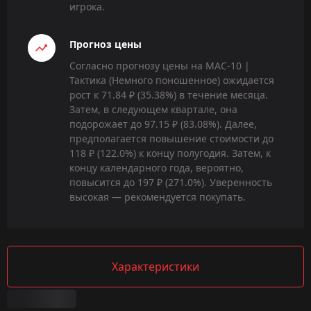
игрока.
Прогноз цены
Согласно прогнозу цены на MAC-10 |
Тактика (Немного поношенное) ожидается
рост к 71.84 ₽ (35.38%) в течение месяца.
Затем, в следующем квартале, она
подорожает до 97.15 ₽ (83.08%). Далее,
предполагается повышение стоимости до
118 ₽ (122.0%) к концу полугодия. Затем, к
концу календарного года, вероятно,
повысится до 197 ₽ (271.0%). Уверенность
высокая — рекомендуется покупать.
Характеристики