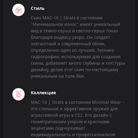
Стиль
Скин MAC-10 | Strats в состоянии
"Минимальное износ" имеет уникальный
вид в темно-серых и светло-серых тонах
благодаря индексу узора. Он создает
элегантный и современный облик,
определенно один из лучших. Техника
гидрографии, используемая для создания
скина, добавляет много глубины и текстуры
дизайну, делая этот скин по-настоящему
уникальным на поле боя.
Коллекция
MAC-10 | Strats в состоянии Minimal Wear -
это стильное и эффективное оружие для
агрессивной игры в CS2. Его дизайн с
геометрическим узором и красными
акцентами подчеркивает
индивидуальность и профессионализм