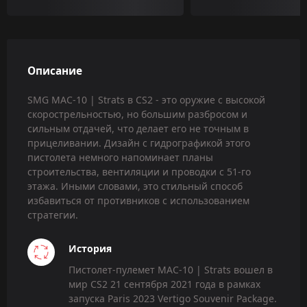
Описание
SMG MAC-10 | Strats в CS2 - это оружие с высокой
скорострельностью, но большим разбросом и
сильным отдачей, что делает его не точным в
прицеливании. Дизайн с гидрографикой этого
пистолета немного напоминает планы
строительства, вентиляции и проводки с 51-го
этажа. Иными словами, это стильный способ
избавиться от противников с использованием
стратегии.
История
Пистолет-пулемет MAC-10 | Strats вошел в
мир CS2 21 сентября 2021 года в рамках
запуска Paris 2023 Vertigo Souvenir Package.